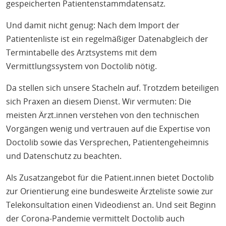
gespeicherten Patientenstammdatensatz.
Und damit nicht genug: Nach dem Import der
Patientenliste ist ein regelmäßiger Datenabgleich der
Termintabelle des Arztsystems mit dem
Vermittlungssystem von Doctolib nötig.
Da stellen sich unsere Stacheln auf. Trotzdem beteiligen
sich Praxen an diesem Dienst. Wir vermuten: Die
meisten Ärzt.innen verstehen von den technischen
Vorgängen wenig und vertrauen auf die Expertise von
Doctolib sowie das Versprechen, Patientengeheimnis
und Datenschutz zu beachten.
Als Zusatzangebot für die Patient.innen bietet Doctolib
zur Orientierung eine bundesweite Ärzteliste sowie zur
Telekonsultation einen Videodienst an. Und seit Beginn
der Corona-Pandemie vermittelt Doctolib auch