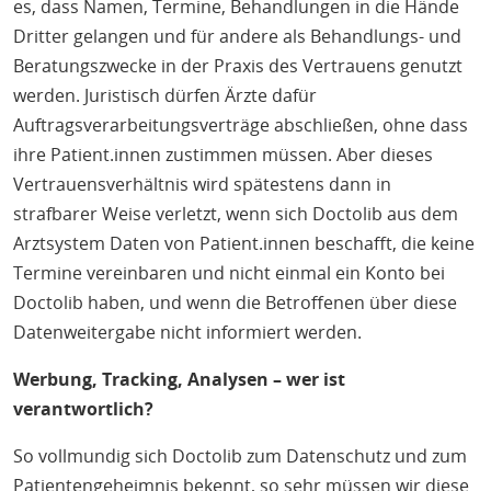
es, dass Namen, Termine, Behandlungen in die Hände
Dritter gelangen und für andere als Behandlungs- und
Beratungszwecke in der Praxis des Vertrauens genutzt
werden. Juristisch dürfen Ärzte dafür
Auftragsverarbeitungsverträge abschließen, ohne dass
ihre Patient.innen zustimmen müssen. Aber dieses
Vertrauensverhältnis wird spätestens dann in
strafbarer Weise verletzt, wenn sich Doctolib aus dem
Arztsystem Daten von Patient.innen beschafft, die keine
Termine vereinbaren und nicht einmal ein Konto bei
Doctolib haben, und wenn die Betroffenen über diese
Datenweitergabe nicht informiert werden.
Werbung, Tracking, Analysen – wer ist
verantwortlich?
So vollmundig sich Doctolib zum Datenschutz und zum
Patientengeheimnis bekennt, so sehr müssen wir diese