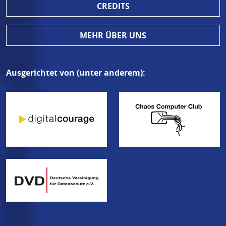
CREDITS
MEHR ÜBER UNS
Ausgerichtet von (unter anderem):