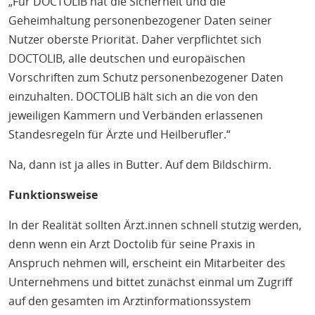
„Für DOCTOLIB hat die Sicherheit und die
Geheimhaltung personenbezogener Daten seiner
Nutzer oberste Priorität. Daher verpflichtet sich
DOCTOLIB, alle deutschen und europäischen
Vorschriften zum Schutz personenbezogener Daten
einzuhalten. DOCTOLIB hält sich an die von den
jeweiligen Kammern und Verbänden erlassenen
Standesregeln für Ärzte und Heilberufler.“
Na, dann ist ja alles in Butter. Auf dem Bildschirm.
Funktionsweise
In der Realität sollten Ärzt.innen schnell stutzig werden,
denn wenn ein Arzt Doctolib für seine Praxis in
Anspruch nehmen will, erscheint ein Mitarbeiter des
Unternehmens und bittet zunächst einmal um Zugriff
auf den gesamten im Arztinformationssystem