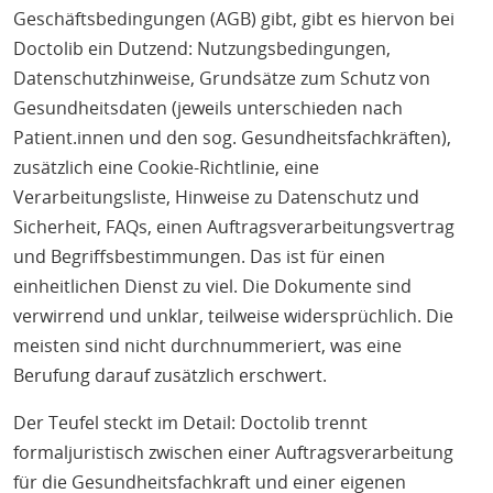
Geschäftsbedingungen (AGB) gibt, gibt es hiervon bei
Doctolib ein Dutzend: Nutzungsbedingungen,
Datenschutzhinweise, Grundsätze zum Schutz von
Gesundheitsdaten (jeweils unterschieden nach
Patient.innen und den sog. Gesundheitsfachkräften),
zusätzlich eine Cookie-Richtlinie, eine
Verarbeitungsliste, Hinweise zu Datenschutz und
Sicherheit, FAQs, einen Auftragsverarbeitungsvertrag
und Begriffsbestimmungen. Das ist für einen
einheitlichen Dienst zu viel. Die Dokumente sind
verwirrend und unklar, teilweise widersprüchlich. Die
meisten sind nicht durchnummeriert, was eine
Berufung darauf zusätzlich erschwert.
Der Teufel steckt im Detail: Doctolib trennt
formaljuristisch zwischen einer Auftragsverarbeitung
für die Gesundheitsfachkraft und einer eigenen