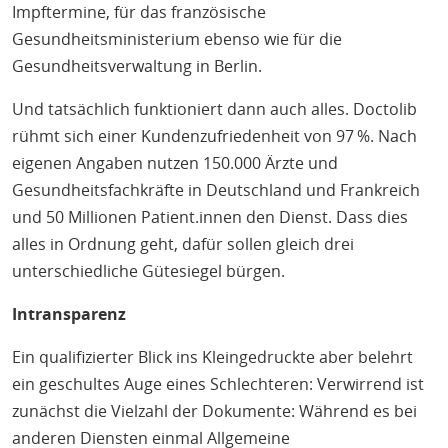
Impftermine, für das französische
Gesundheitsministerium ebenso wie für die
Gesundheitsverwaltung in Berlin.
Und tatsächlich funktioniert dann auch alles. Doctolib
rühmt sich einer Kundenzufriedenheit von 97 %. Nach
eigenen Angaben nutzen 150.000 Ärzte und
Gesundheitsfachkräfte in Deutschland und Frankreich
und 50 Millionen Patient.innen den Dienst. Dass dies
alles in Ordnung geht, dafür sollen gleich drei
unterschiedliche Gütesiegel bürgen.
Intransparenz
Ein qualifizierter Blick ins Kleingedruckte aber belehrt
ein geschultes Auge eines Schlechteren: Verwirrend ist
zunächst die Vielzahl der Dokumente: Während es bei
anderen Diensten einmal Allgemeine