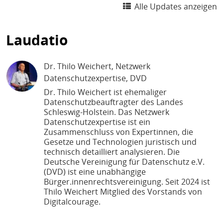
Alle Updates anzeigen
Laudatio
Dr. Thilo Weichert
, Netzwerk
Datenschutzexpertise, DVD
Dr. Thilo Weichert ist ehemaliger
Datenschutzbeauftragter des Landes
Schleswig-Holstein. Das Netzwerk
Datenschutzexpertise ist ein
Zusammenschluss von Expertinnen, die
Gesetze und Technologien juristisch und
technisch detailliert analysieren. Die
Deutsche Vereinigung für Datenschutz e.V.
(DVD) ist eine unabhängige
Bürger.innenrechtsvereinigung. Seit 2024 ist
Thilo Weichert Mitglied des Vorstands von
Digitalcourage.