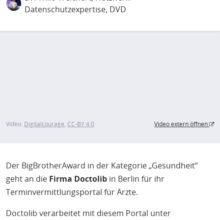
Datenschutzexpertise, DVD
Video:
Digitalcourage
CC-BY 4.0
Video extern öffnen
Der BigBrotherAward in der Kategorie „Gesundheit“
geht an die
Firma Doctolib
in Berlin für ihr
Terminvermittlungsportal für Ärzte.
Doctolib verarbeitet mit diesem Portal unter