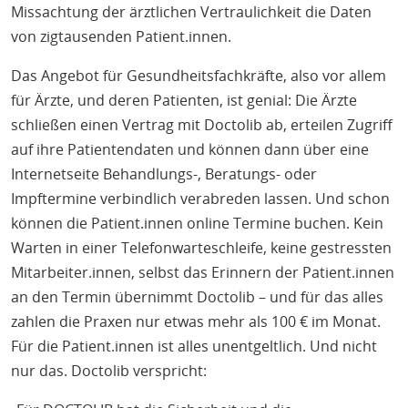
Missachtung der ärztlichen Vertraulichkeit die Daten
von zigtausenden Patient.innen.
Das Angebot für Gesundheitsfachkräfte, also vor allem
für Ärzte, und deren Patienten, ist genial: Die Ärzte
schließen einen Vertrag mit Doctolib ab, erteilen Zugriff
auf ihre Patientendaten und können dann über eine
Internetseite Behandlungs-, Beratungs- oder
Impftermine verbindlich verabreden lassen. Und schon
können die Patient.innen online Termine buchen. Kein
Warten in einer Telefonwarteschleife, keine gestressten
Mitarbeiter.innen, selbst das Erinnern der Patient.innen
an den Termin übernimmt Doctolib – und für das alles
zahlen die Praxen nur etwas mehr als 100 € im Monat.
Für die Patient.innen ist alles unentgeltlich. Und nicht
nur das. Doctolib verspricht: