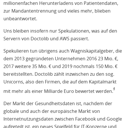
millionenfachen Herunterladens von Patientendaten,
zur Mandantentrennung und vieles mehr, blieben
unbeantwortet.
Uns bleiben insofern nur Spekulationen, was auf den
Servern von Doctolib und AWS passiert.
Spekulieren tun übrigens auch Wagniskapitalgeber, die
dem 2013 gegründeten Unternehmen 2016 23 Mio. €,
2017 weitere 35 Mio. € und 2019 nochmals 150 Mio. €
bereitstellten. Doctolib zählt inzwischen zu den sog.
Unicorns, also den Firmen, die auf dem Kapitalmarkt
4
mit mehr als einer Milliarde Euro bewertet werden.
Der Markt der Gesundheitsdaten ist, nachdem der
globale und auch der europäische Markt von
Internetnutzungsdaten zwischen Facebook und Google
aufgeteilt ist, ein neues Spielfeld für IT-Konzerne und