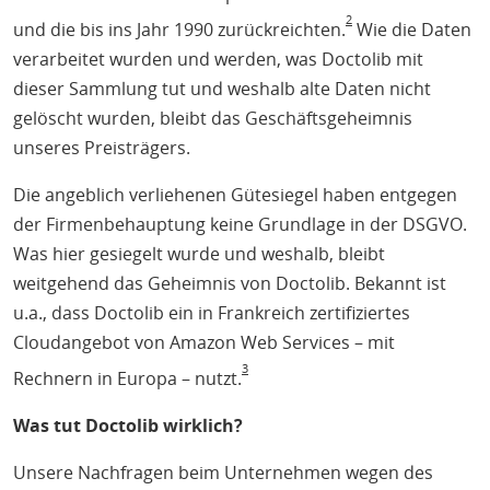
2
und die bis ins Jahr 1990 zurückreichten.
Wie die Daten
verarbeitet wurden und werden, was Doctolib mit
dieser Sammlung tut und weshalb alte Daten nicht
gelöscht wurden, bleibt das Geschäftsgeheimnis
unseres Preisträgers.
Die angeblich verliehenen Gütesiegel haben entgegen
der Firmenbehauptung keine Grundlage in der DSGVO.
Was hier gesiegelt wurde und weshalb, bleibt
weitgehend das Geheimnis von Doctolib. Bekannt ist
u.a., dass Doctolib ein in Frankreich zertifiziertes
Cloudangebot von Amazon Web Services – mit
3
Rechnern in Europa – nutzt.
Was tut Doctolib wirklich?
Unsere Nachfragen beim Unternehmen wegen des