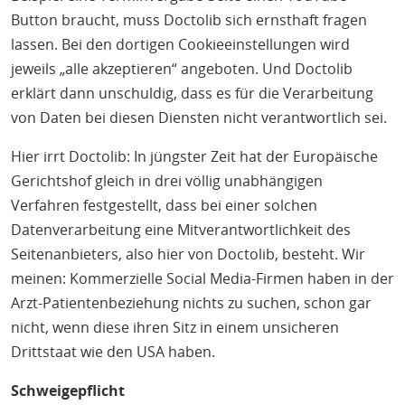
Button braucht, muss Doctolib sich ernsthaft fragen
lassen. Bei den dortigen Cookieeinstellungen wird
jeweils „alle akzeptieren“ angeboten. Und Doctolib
erklärt dann unschuldig, dass es für die Verarbeitung
von Daten bei diesen Diensten nicht verantwortlich sei.
Hier irrt Doctolib: In jüngster Zeit hat der Europäische
Gerichtshof gleich in drei völlig unabhängigen
Verfahren festgestellt, dass bei einer solchen
Datenverarbeitung eine Mitverantwortlichkeit des
Seitenanbieters, also hier von Doctolib, besteht. Wir
meinen: Kommerzielle Social Media-Firmen haben in der
Arzt-Patientenbeziehung nichts zu suchen, schon gar
nicht, wenn diese ihren Sitz in einem unsicheren
Drittstaat wie den USA haben.
Schweigepflicht