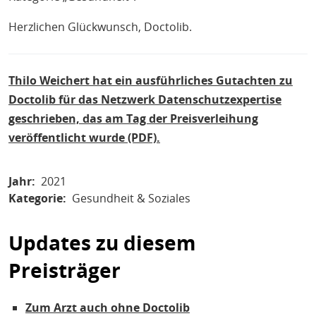
Herzlichen Glückwunsch, Doctolib.
Thilo Weichert hat ein ausführliches Gutachten zu
Doctolib für das Netzwerk Datenschutzexpertise
geschrieben, das am Tag der Preisverleihung
veröffentlicht wurde (PDF).
Jahr
2021
Kategorie
Gesundheit & Soziales
Updates zu diesem
Preisträger
Zum Arzt auch ohne Doctolib