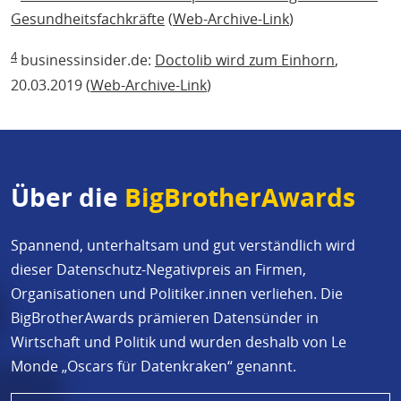
Gesundheitsfachkräfte
(
Web-Archive-Link
)
4
businessinsider.de:
Doctolib wird zum Einhorn
,
20.03.2019 (
Web-Archive-Link
)
Über die
BigBrotherAwards
Spannend, unterhaltsam und gut verständlich wird
dieser Datenschutz-Negativpreis an Firmen,
Organisationen und Politiker.innen verliehen. Die
BigBrotherAwards prämieren Datensünder in
Wirtschaft und Politik und wurden deshalb von Le
Monde „Oscars für Datenkraken“ genannt.