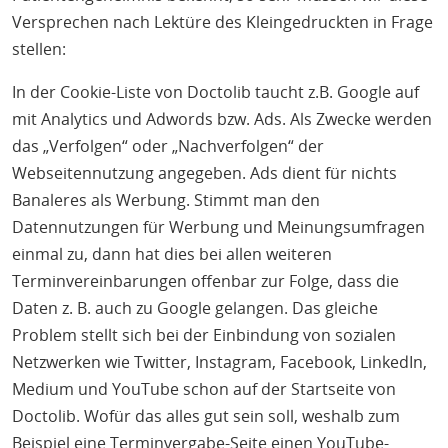
Versprechen nach Lektüre des Kleingedruckten in Frage
stellen:
In der Cookie-Liste von Doctolib taucht z.B. Google auf
mit Analytics und Adwords bzw. Ads. Als Zwecke werden
das „Verfolgen“ oder „Nachverfolgen“ der
Webseitennutzung angegeben. Ads dient für nichts
Banaleres als Werbung. Stimmt man den
Datennutzungen für Werbung und Meinungsumfragen
einmal zu, dann hat dies bei allen weiteren
Terminvereinbarungen offenbar zur Folge, dass die
Daten z. B. auch zu Google gelangen. Das gleiche
Problem stellt sich bei der Einbindung von sozialen
Netzwerken wie Twitter, Instagram, Facebook, LinkedIn,
Medium und YouTube schon auf der Startseite von
Doctolib. Wofür das alles gut sein soll, weshalb zum
Beispiel eine Terminvergabe-Seite einen YouTube-