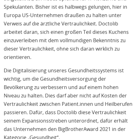
Spekulanten. Bisher ist es halbwegs gelungen, hier in
Europa US-Unternehmen draußen zu halten unter
Verweis auf die ärztliche Vertraulichkeit. Doctolib
arbeitet daran, sich einen großen Teil dieses Kuchens
einzuverleiben mit dem vollmundigen Bekenntnis zu
dieser Vertraulichkeit, ohne sich daran wirklich zu
orientieren.
Die Digitalisierung unseres Gesundheitssystems ist
wichtig, um die Gesundheitsversorgung der
Bevölkerung zu verbessern und auf einem hohen
Niveau zu halten. Dies darf aber nicht auf Kosten der
Vertraulichkeit zwischen Patient.innen und Heilberufen
passieren. Dafür, dass Doctolib diese Vertraulichkeit
seinem Expansionsstreben unterordnet, dafür erhält
das Unternehmen den BigBrotherAward 2021 in der
Kategorie „Gesundheit“.