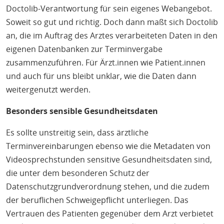
Doctolib-Verantwortung für sein eigenes Webangebot.
Soweit so gut und richtig. Doch dann maßt sich Doctolib
an, die im Auftrag des Arztes verarbeiteten Daten in den
eigenen Datenbanken zur Terminvergabe
zusammenzuführen. Für Ärzt.innen wie Patient.innen
und auch für uns bleibt unklar, wie die Daten dann
weitergenutzt werden.
Besonders sensible Gesundheitsdaten
Es sollte unstreitig sein, dass ärztliche
Terminvereinbarungen ebenso wie die Metadaten von
Videosprechstunden sensitive Gesundheitsdaten sind,
die unter dem besonderen Schutz der
Datenschutzgrundverordnung stehen, und die zudem
der beruflichen Schweigepflicht unterliegen. Das
Vertrauen des Patienten gegenüber dem Arzt verbietet