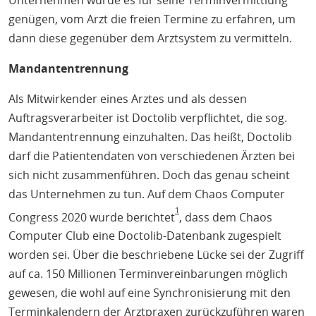
genügen, vom Arzt die freien Termine zu erfahren, um
dann diese gegenüber dem Arztsystem zu vermitteln.
Mandantentrennung
Als Mitwirkender eines Arztes und als dessen
Auftragsverarbeiter ist Doctolib verpflichtet, die sog.
Mandantentrennung einzuhalten. Das heißt, Doctolib
darf die Patientendaten von verschiedenen Ärzten bei
sich nicht zusammenführen. Doch das genau scheint
das Unternehmen zu tun. Auf dem Chaos Computer
1
Congress 2020 wurde berichtet
, dass dem Chaos
Computer Club eine Doctolib-Datenbank zugespielt
worden sei. Über die beschriebene Lücke sei der Zugriff
auf ca. 150 Millionen Terminvereinbarungen möglich
gewesen, die wohl auf eine Synchronisierung mit den
Terminkalendern der Arztpraxen zurückzuführen waren