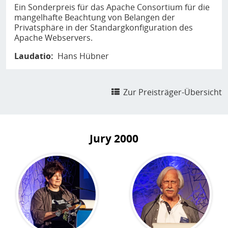
Ein Sonderpreis für das Apache Consortium für die
mangelhafte Beachtung von Belangen der
Privatsphäre in der Standargkonfiguration des
Apache Webservers.
Laudatio
Hans Hübner
Zur Preisträger-Übersicht
Jury
2000