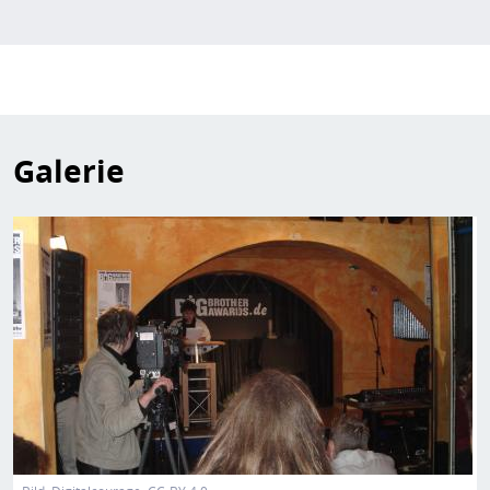
Galerie
Bild