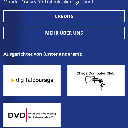
Monde „Oscars für Datenkraken“ genannt.
CREDITS
MEHR ÜBER UNS
Ausgerichtet von (unter anderem):