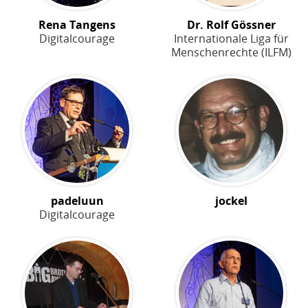
Rena Tangens
Dr. Rolf Gössner
Digitalcourage
Internationale Liga für
Menschenrechte (ILFM)
padeluun
jockel
Digitalcourage