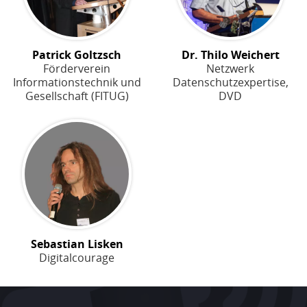
Patrick Goltzsch
Dr. Thilo Weichert
Förderverein
Netzwerk
Informationstechnik und
Datenschutzexpertise,
Gesellschaft (FITUG)
DVD
Sebastian Lisken
Digitalcourage