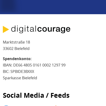
Marktstraße 18
33602 Bielefeld
Spendenkonto:
IBAN: DE66 4805 0161 0002 1297 99
BIC: SPBIDE3BXXX
Sparkasse Bielefeld
Social Media / Feeds