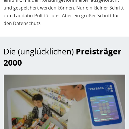
einführt, mit der Konsumgewohnheiten ausgeforscht
und gespeichert werden können. Nur ein kleiner Schritt
zum Laudatio-Pult für uns. Aber ein großer Schritt für
den Datenschutz.
Die (unglücklichen)
Preisträger
2000
Bild