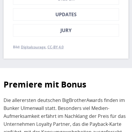
UPDATES
JURY
Bild:
Digitalcourage
CC-BY 4.0
Premiere mit Bonus
Die allerersten deutschen BigBrotherAwards finden im
Bunker Ulmenwall statt. Besonders viel Medien-
Aufmerksamkeit erfährt im Nachklang der Preis für das
Unternehmen Loyalty Partner, das die Payback-Karte