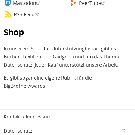
Mastodon
PeerTube
RSS-Feed
Shop
In unserem
Shop für Unterstützungbedarf
gibt es
Bücher, Textilien und Gadgets rund um das Thema
Datenschutz. Jeder Kauf unterstützt unsere Arbeit.
Es gibt sogar eine
eigene Rubrik für die
BigBrotherAwards
.
Footer
Kontakt / Impressum
Datenschutz