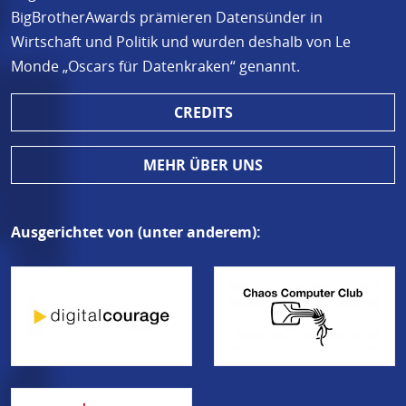
BigBrotherAwards prämieren Datensünder in
Wirtschaft und Politik und wurden deshalb von Le
Monde „Oscars für Datenkraken“ genannt.
CREDITS
MEHR ÜBER UNS
Ausgerichtet von (unter anderem):