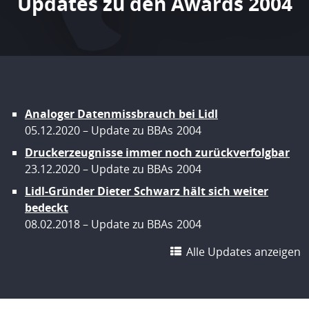
Updates zu den Awards 2004
Analoger Datenmissbrauch bei Lidl
05.12.2020
Update zu BBAs
2004
Druckerzeugnisse immer noch zurückverfolgbar
23.12.2020
Update zu BBAs
2004
Lidl-Gründer Dieter Schwarz hält sich weiter
bedeckt
08.02.2018
Update zu BBAs
2004
Alle Updates anzeigen