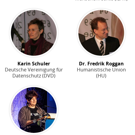
Karin Schuler
Dr. Fredrik Roggan
Deutsche Vereinigung für
Humanistische Union
Datenschutz (DVD)
(HU)