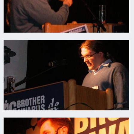
Bild
Bild