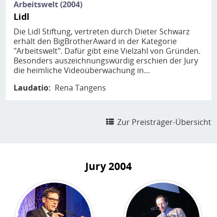
Arbeitswelt (2004)
Lidl
Die Lidl Stiftung, vertreten durch Dieter Schwarz
erhält den BigBrotherAward in der Kategorie
"Arbeitswelt". Dafür gibt eine Vielzahl von Gründen.
Besonders auszeichnungswürdig erschien der Jury
die heimliche Videoüberwachung in…
Laudatio
Rena Tangens
Zur Preisträger-Übersicht
Jury
2004