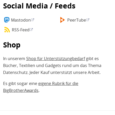
Social Media / Feeds
Mastodon
PeerTube
RSS-Feed
Shop
In unserem
Shop für Unterstützungbedarf
gibt es
Bücher, Textilien und Gadgets rund um das Thema
Datenschutz. Jeder Kauf unterstützt unsere Arbeit.
Es gibt sogar eine
eigene Rubrik für die
BigBrotherAwards
.