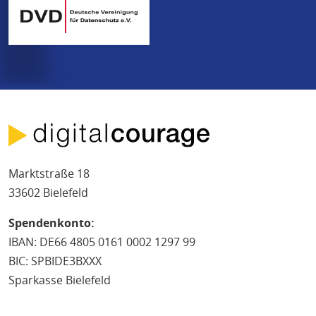
Marktstraße 18
33602 Bielefeld
Spendenkonto:
IBAN: DE66 4805 0161 0002 1297 99
BIC: SPBIDE3BXXX
Sparkasse Bielefeld