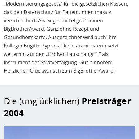
„Modernisierungsgesetz“ für die gesetzlichen Kassen,
das den Datenschutz für Patient.innen massiv
verschlechert. Als Gegenmittel gibt’s einen
BigBrotherAward. Ganz ohne Rezept und
Gesundheitskarte. Ausgezeichnet wird auch ihre
Kollegin Brigitte Zypries. Die Justizministerin setzt
weiterhin auf den „Großen Lauschangriff“ als
Instrument der Strafverfolgung. Gut hinhören:
Herzlichen Glückwunsch zum BigBrotherAward!
Die (unglücklichen)
Preisträger
2004
Bild