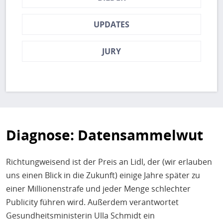
UPDATES
JURY
Diagnose: Datensammelwut
Richtungweisend ist der Preis an Lidl, der (wir erlauben
uns einen Blick in die Zukunft) einige Jahre später zu
einer Millionenstrafe und jeder Menge schlechter
Publicity führen wird. Außerdem verantwortet
Gesundheitsministerin Ulla Schmidt ein