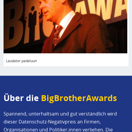
Laudator padeluun
Über die
BigBrotherAwards
Spannend, unterhaltsam und gut verständlich wird
dieser Datenschutz-Negativpreis an Firmen,
Organisationen und Politiker.innen verliehen. Die