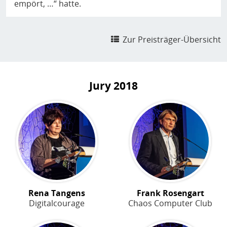
empört, …“ hatte.
Zur Preisträger-Übersicht
Jury
2018
Rena Tangens
Frank Rosengart
Digitalcourage
Chaos Computer Club