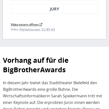
JURY
Video extern öffnen
Video:
Digitalcourage
CC-BY 4.0
Vorhang auf für die
BigBrotherAwards
In diesem Jahr bietet das Stadttheater Bielefeld den
BigBrotherAwards eine große Bühne. Die
Wirtschaftsinformatikerin Sarah Spiekermann tritt mit
einer Keynote auf. Die erprobten Juror.innen werden