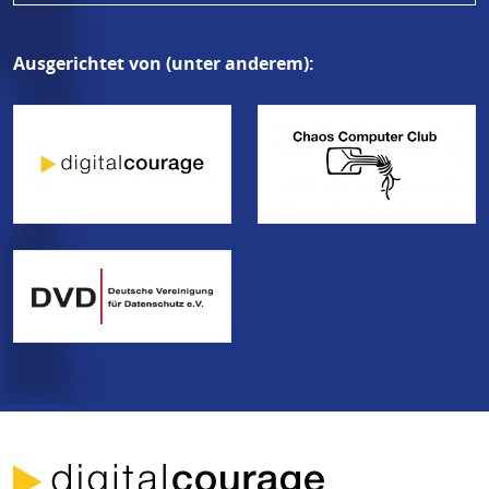
Ausgerichtet von (unter anderem):