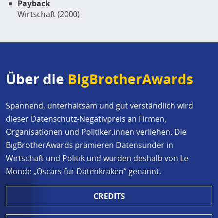
Payback
Wirtschaft (2000)
Über die
BigBrotherAwards
Spannend, unterhaltsam und gut verständlich wird
dieser Datenschutz-Negativpreis an Firmen,
Organisationen und Politiker.innen verliehen. Die
BigBrotherAwards prämieren Datensünder in
Wirtschaft und Politik und wurden deshalb von Le
Monde „Oscars für Datenkraken“ genannt.
CREDITS