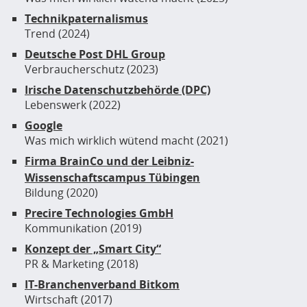
Technikpaternalismus
Trend (2024)
Deutsche Post DHL Group
Verbraucherschutz (2023)
Irische Datenschutzbehörde (DPC)
Lebenswerk (2022)
Google
Was mich wirklich wütend macht (2021)
Firma BrainCo und der Leibniz-
Wissenschaftscampus Tübingen
Bildung (2020)
Precire Technologies GmbH
Kommunikation (2019)
Konzept der „Smart City“
PR & Marketing (2018)
IT-Branchenverband Bitkom
Wirtschaft (2017)