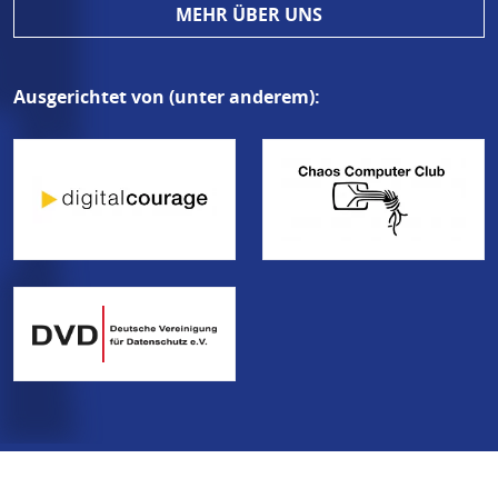
MEHR ÜBER UNS
Ausgerichtet von (unter anderem):