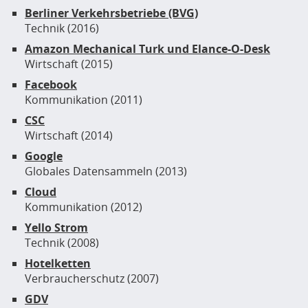
Berliner Verkehrsbetriebe (BVG)
Technik (2016)
Amazon Mechanical Turk und Elance-O-Desk
Wirtschaft (2015)
Facebook
Kommunikation (2011)
CSC
Wirtschaft (2014)
Google
Globales Datensammeln (2013)
Cloud
Kommunikation (2012)
Yello Strom
Technik (2008)
Hotelketten
Verbraucherschutz (2007)
GDV