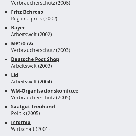
Verbraucherschutz (2006)
Fritz Behrens
Regionalpreis (2002)
Bayer
Arbeitswelt (2002)
Metro AG
Verbraucherschutz (2003)
Deutsche Post-Shop
Arbeitswelt (2003)
Lidl
Arbeitswelt (2004)
WM-Organisationskomittee
Verbraucherschutz (2005)
Saatgut Treuhand
Politik (2005)
Informa
Wirtschaft (2001)