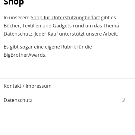
Shop
In unserem
Shop für Unterstützungbedarf
gibt es
Bücher, Textilien und Gadgets rund um das Thema
Datenschutz. Jeder Kauf unterstützt unsere Arbeit.
Es gibt sogar eine
eigene Rubrik für die
BigBrotherAwards
.
Footer
Kontakt / Impressum
Datenschutz