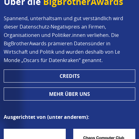
Über die
BigBrotherAwards
Spannend, unterhaltsam und gut verständlich wird
dieser Datenschutz-Negativpreis an Firmen,
Organisationen und Politiker.innen verliehen. Die
BigBrotherAwards prämieren Datensünder in
Wirtschaft und Politik und wurden deshalb von Le
Monde „Oscars für Datenkraken“ genannt.
CREDITS
MEHR ÜBER UNS
Ausgerichtet von (unter anderem):