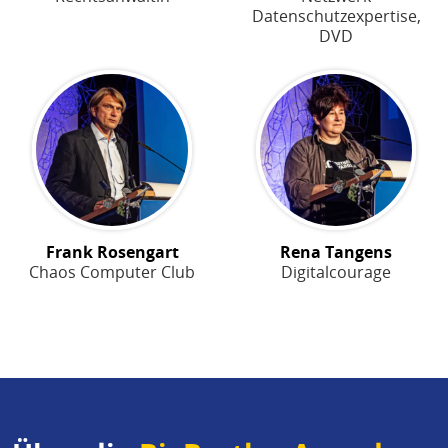
Datenschutzexpertise,
DVD
Frank Rosengart
Rena Tangens
Chaos Computer Club
Digitalcourage