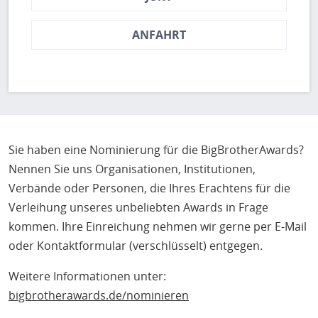
ANFAHRT
Sie haben eine Nominierung für die BigBrotherAwards?
Nennen Sie uns Organisationen, Institutionen,
Verbände oder Personen, die Ihres Erachtens für die
Verleihung unseres unbeliebten Awards in Frage
kommen. Ihre Einreichung nehmen wir gerne per E-Mail
oder Kontaktformular (verschlüsselt) entgegen.
Weitere Informationen unter:
bigbrotherawards.de/nominieren