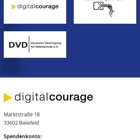
Marktstraße 18
33602 Bielefeld
Spendenkonto: