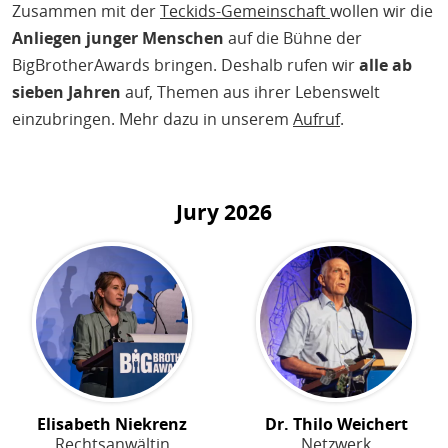
Zusammen mit der
Teckids-Gemeinschaft
wollen wir die
Anliegen junger Menschen
auf die Bühne der
BigBrotherAwards bringen. Deshalb rufen wir
alle ab
sieben Jahren
auf, Themen aus ihrer Lebenswelt
einzubringen. Mehr dazu in unserem
Aufruf
.
Jury
2026
Elisabeth Niekrenz
Dr. Thilo Weichert
Rechtsanwältin
Netzwerk