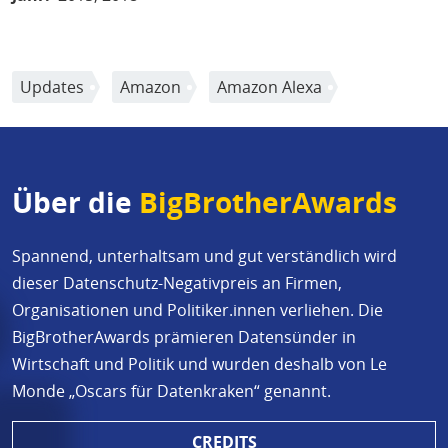
Updates
Amazon
Amazon Alexa
Über die
BigBrotherAwards
Spannend, unterhaltsam und gut verständlich wird
dieser Datenschutz-Negativpreis an Firmen,
Organisationen und Politiker.innen verliehen. Die
BigBrotherAwards prämieren Datensünder in
Wirtschaft und Politik und wurden deshalb von Le
Monde „Oscars für Datenkraken“ genannt.
CREDITS