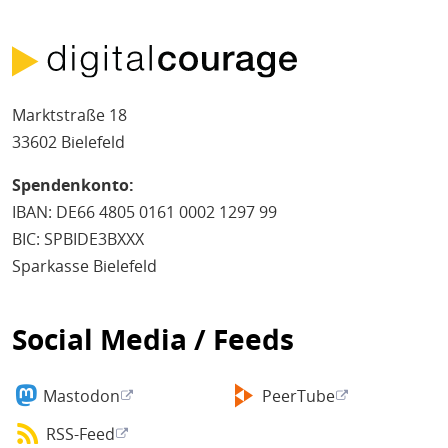
Marktstraße 18
33602 Bielefeld
Spendenkonto:
IBAN: DE66 4805 0161 0002 1297 99
BIC: SPBIDE3BXXX
Sparkasse Bielefeld
Social Media / Feeds
Mastodon
PeerTube
RSS-Feed