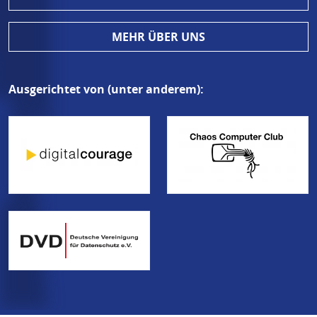
MEHR ÜBER UNS
Ausgerichtet von (unter anderem):