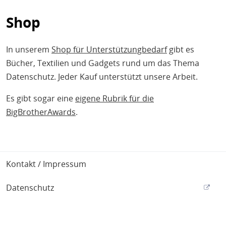
Shop
In unserem
Shop für Unterstützungbedarf
gibt es
Bücher, Textilien und Gadgets rund um das Thema
Datenschutz. Jeder Kauf unterstützt unsere Arbeit.
Es gibt sogar eine
eigene Rubrik für die
BigBrotherAwards
.
Footer
Kontakt / Impressum
Datenschutz