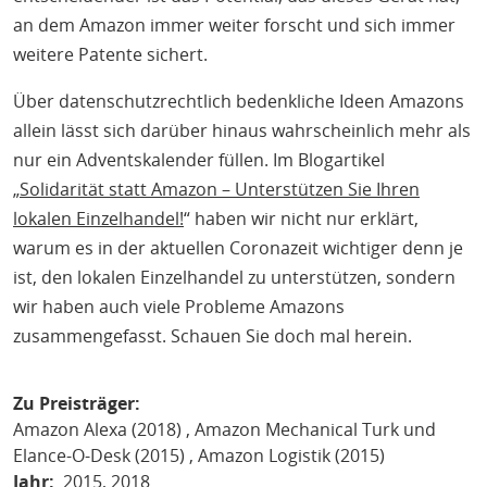
an dem Amazon immer weiter forscht und sich immer
weitere Patente sichert.
Über datenschutzrechtlich bedenkliche Ideen Amazons
allein lässt sich darüber hinaus wahrscheinlich mehr als
nur ein Adventskalender füllen. Im Blogartikel
„
Solidarität statt Amazon – Unterstützen Sie Ihren
lokalen Einzelhandel!
“ haben wir nicht nur erklärt,
warum es in der aktuellen Coronazeit wichtiger denn je
ist, den lokalen Einzelhandel zu unterstützen, sondern
wir haben auch viele Probleme Amazons
zusammengefasst. Schauen Sie doch mal herein.
Zu Preisträger
Amazon Alexa (2018)
Amazon Mechanical Turk und
Elance-O-Desk (2015)
Amazon Logistik (2015)
Jahr
2015
2018