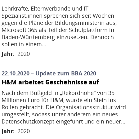
Lehrkräfte, Elternverbände und IT-
Spezialist.innen sprechen sich seit Wochen
gegen die Pläne der Bildungsministerin aus,
Microsoft 365 als Teil der Schulplattform in
Baden-Württemberg einzusetzen. Dennoch
sollen in einem…
Jahr
2020
22.10.2020 – Update zum BBA 2020
H&M arbeitet Geschehnisse auf
Nach dem Bußgeld in „Rekordhöhe“ von 35
Millionen Euro für H&M, wurde ein Stein ins
Rollen gebracht. Die Organisationsstruktur wird
umgestellt, sodass unter anderem ein neues
Datenschutzkonzept eingeführt und ein neuer…
Jahr
2020