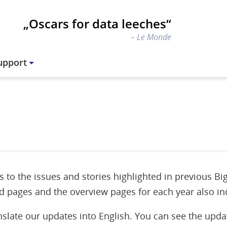
„Oscars for data leeches“
Le Monde
upport
to the issues and stories highlighted in previous Big
d pages and the overview pages for each year also incl
nslate our updates into English. You can see the upda