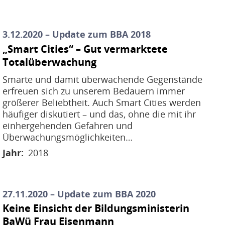
3.12.2020 – Update zum BBA 2018
„Smart Cities“ – Gut vermarktete
Totalüberwachung
Smarte und damit überwachende Gegenstände
erfreuen sich zu unserem Bedauern immer
größerer Beliebtheit. Auch Smart Cities werden
häufiger diskutiert – und das, ohne die mit ihr
einhergehenden Gefahren und
Überwachungsmöglichkeiten…
Jahr
2018
27.11.2020 – Update zum BBA 2020
Keine Einsicht der Bildungsministerin
BaWü Frau Eisenmann