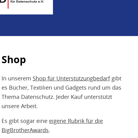
Shop
In unserem
Shop für Unterstützungbedarf
gibt
es Bücher, Textilien und Gadgets rund um das
Thema Datenschutz. Jeder Kauf unterstützt
unsere Arbeit.
Es gibt sogar eine
eigene Rubrik für die
BigBrotherAwards
.