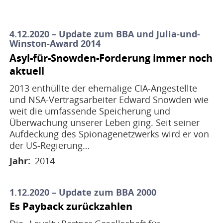
4.12.2020 – Update zum BBA und Julia-und-
Winston-Award 2014
Asyl-für-Snowden-Forderung immer noch
aktuell
2013 enthüllte der ehemalige CIA-Angestellte
und NSA-Vertragsarbeiter Edward Snowden wie
weit die umfassende Speicherung und
Überwachung unserer Leben ging. Seit seiner
Aufdeckung des Spionagenetzwerks wird er von
der US-Regierung…
Jahr
2014
1.12.2020 – Update zum BBA 2000
Es Payback zurückzahlen