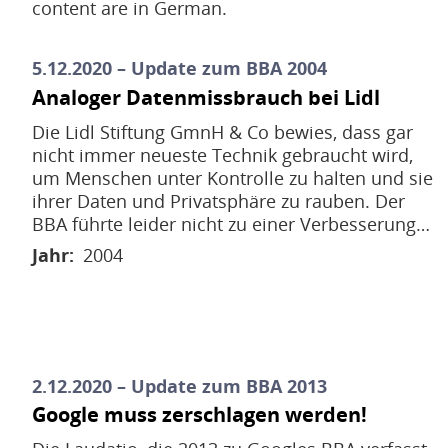
content are in German.
5.12.2020 – Update zum BBA 2004
Analoger Datenmissbrauch bei Lidl
Die Lidl Stiftung GmnH & Co bewies, dass gar
nicht immer neueste Technik gebraucht wird,
um Menschen unter Kontrolle zu halten und sie
ihrer Daten und Privatsphäre zu rauben. Der
BBA führte leider nicht zu einer Verbesserung…
Jahr
2004
2.12.2020 – Update zum BBA 2013
Google muss zerschlagen werden!