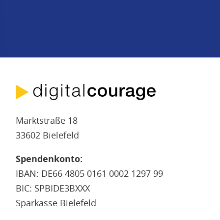
Marktstraße 18
33602 Bielefeld
Spendenkonto:
IBAN: DE66 4805 0161 0002 1297 99
BIC: SPBIDE3BXXX
Sparkasse Bielefeld