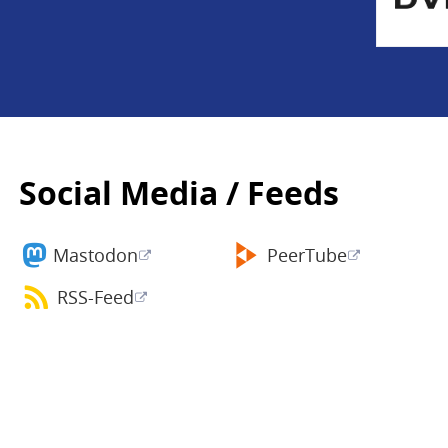
Social Media / Feeds
Mastodon
PeerTube
RSS-Feed