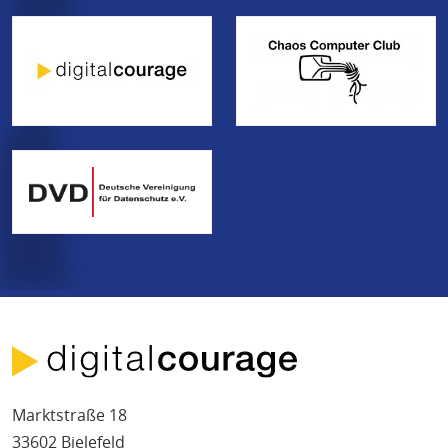
Marktstraße 18
33602 Bielefeld