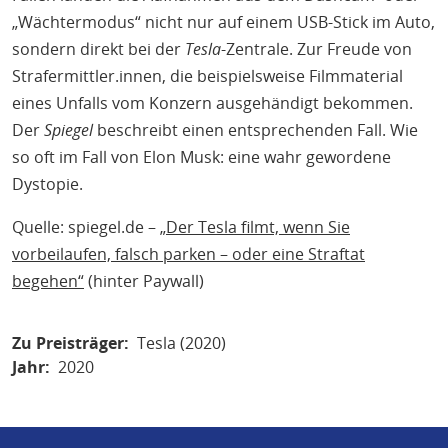
„Wächtermodus“ nicht nur auf einem USB-Stick im Auto,
sondern direkt bei der
Tesla
-Zentrale. Zur Freude von
Strafermittler.innen, die beispielsweise Filmmaterial
eines Unfalls vom Konzern ausgehändigt bekommen.
Der
Spiegel
beschreibt einen entsprechenden Fall. Wie
so oft im Fall von Elon Musk: eine wahr gewordene
Dystopie.
Quelle: spiegel.de –
„Der Tesla filmt, wenn Sie
vorbeilaufen, falsch parken – oder eine Straftat
begehen“
(hinter Paywall)
Zu Preisträger
Tesla (2020)
Jahr
2020