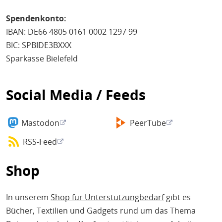
Spendenkonto:
IBAN: DE66 4805 0161 0002 1297 99
BIC: SPBIDE3BXXX
Sparkasse Bielefeld
Social Media / Feeds
Mastodon
PeerTube
RSS-Feed
Shop
In unserem
Shop für Unterstützungbedarf
gibt es
Bücher, Textilien und Gadgets rund um das Thema