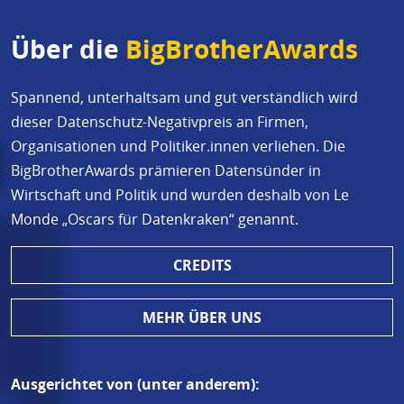
Über die
BigBrotherAwards
Spannend, unterhaltsam und gut verständlich wird
dieser Datenschutz-Negativpreis an Firmen,
Organisationen und Politiker.innen verliehen. Die
BigBrotherAwards prämieren Datensünder in
Wirtschaft und Politik und wurden deshalb von Le
Monde „Oscars für Datenkraken“ genannt.
CREDITS
MEHR ÜBER UNS
Ausgerichtet von (unter anderem):