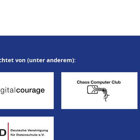
chtet von (unter anderem):