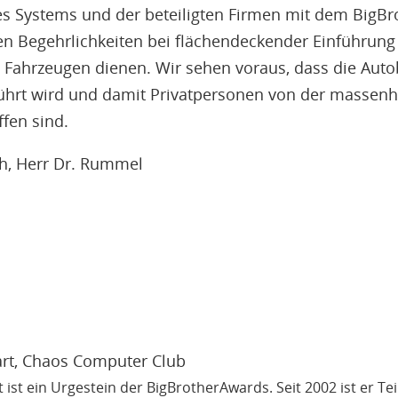
s Systems und der beteiligten Firmen mit dem BigBro
n Begehrlichkeiten bei flächendeckender Einführung
 Fahrzeugen dienen. Wir sehen voraus, dass die Aut
hrt wird und damit Privatpersonen von der massenh
fen sind.
h, Herr Dr. Rummel
rt
, Chaos Computer Club
ist ein Urgestein der BigBrotherAwards. Seit 2002 ist er Tei