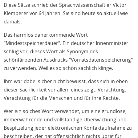
Diese Sätze schrieb der Sprachwissenschaftler Victor
Klemperer vor 64 Jahren. Sie sind heute so aktuell wie
damals.
Das harmlos daherkommende Wort
"Mindestspeicherdauer". Ein deutscher Innenminister
schlug vor, dieses Wort als Synonym des
schönfärbenden Ausdrucks "Vorratsdatenspeicherung"
zu verwenden. Weil es so schön sachlich klinge.
Ihm war dabei sicher nicht bewusst, dass sich in eben
dieser Sachlichkeit vor allem eines zeigt: Verachtung.
Verachtung für die Menschen und für ihre Rechte.
Wer ein solches Wort verwendet, um eine grundlose,
immerwährende und vollständige Überwachung und
Bespitzelung jeder elektronischen Kontaktaufnahme zu
beschreiben, der hat offensichtlich nichts übrig für