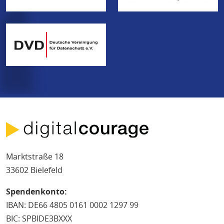
Marktstraße 18
33602 Bielefeld
Spendenkonto:
IBAN: DE66 4805 0161 0002 1297 99
BIC: SPBIDE3BXXX