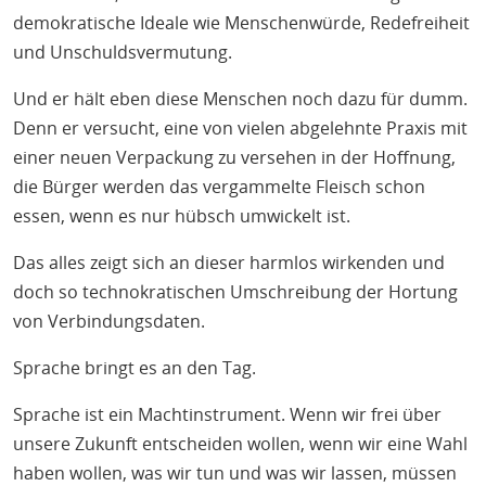
demokratische Ideale wie Menschenwürde, Redefreiheit
und Unschuldsvermutung.
Und er hält eben diese Menschen noch dazu für dumm.
Denn er versucht, eine von vielen abgelehnte Praxis mit
einer neuen Verpackung zu versehen in der Hoffnung,
die Bürger werden das vergammelte Fleisch schon
essen, wenn es nur hübsch umwickelt ist.
Das alles zeigt sich an dieser harmlos wirkenden und
doch so technokratischen Umschreibung der Hortung
von Verbindungsdaten.
Sprache bringt es an den Tag.
Sprache ist ein Machtinstrument. Wenn wir frei über
unsere Zukunft entscheiden wollen, wenn wir eine Wahl
haben wollen, was wir tun und was wir lassen, müssen