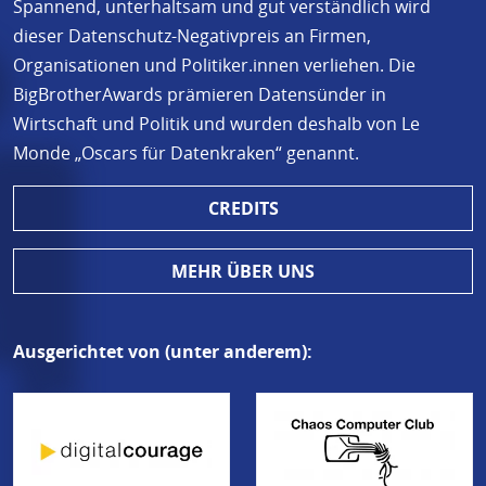
Spannend, unterhaltsam und gut verständlich wird
dieser Datenschutz-Negativpreis an Firmen,
Organisationen und Politiker.innen verliehen. Die
BigBrotherAwards prämieren Datensünder in
Wirtschaft und Politik und wurden deshalb von Le
Monde „Oscars für Datenkraken“ genannt.
CREDITS
MEHR ÜBER UNS
Ausgerichtet von (unter anderem):