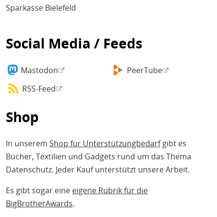
Sparkasse Bielefeld
Social Media / Feeds
Mastodon
PeerTube
RSS-Feed
Shop
In unserem
Shop für Unterstützungbedarf
gibt es
Bücher, Textilien und Gadgets rund um das Thema
Datenschutz. Jeder Kauf unterstützt unsere Arbeit.
Es gibt sogar eine
eigene Rubrik für die
BigBrotherAwards
.