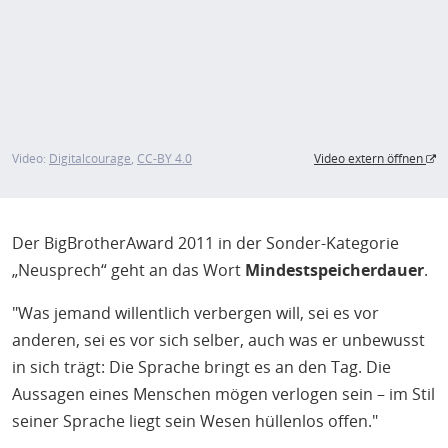
Video:
Digitalcourage
CC-BY 4.0
Video extern öffnen
Der BigBrotherAward 2011 in der Sonder-Kategorie
„Neusprech“ geht an das Wort
Mindestspeicherdauer
.
"Was jemand willentlich verbergen will, sei es vor
anderen, sei es vor sich selber, auch was er unbewusst
in sich trägt: Die Sprache bringt es an den Tag. Die
Aussagen eines Menschen mögen verlogen sein – im Stil
seiner Sprache liegt sein Wesen hüllenlos offen."