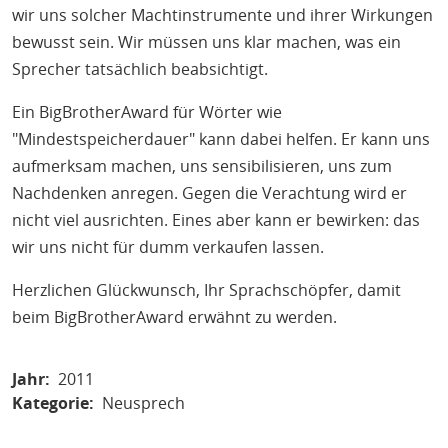
wir uns solcher Machtinstrumente und ihrer Wirkungen
bewusst sein. Wir müssen uns klar machen, was ein
Sprecher tatsächlich beabsichtigt.
Ein BigBrotherAward für Wörter wie
"Mindestspeicherdauer" kann dabei helfen. Er kann uns
aufmerksam machen, uns sensibilisieren, uns zum
Nachdenken anregen. Gegen die Verachtung wird er
nicht viel ausrichten. Eines aber kann er bewirken: das
wir uns nicht für dumm verkaufen lassen.
Herzlichen Glückwunsch, Ihr Sprachschöpfer, damit
beim BigBrotherAward erwähnt zu werden.
Jahr
2011
Kategorie
Neusprech