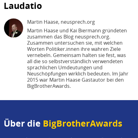
Laudatio
Martin Haase
, neusprech.org
Martin Haase und Kai Biermann gründeten
zusammen das Blog neusprech.org.
Zusammen untersuchen sie, mit welchen
Worten Politiker.innen ihre wahren Ziele
vernebeln. Gemeinsam halten sie fest, was
all die so selbstverständlich verwendeten
sprachlichen Umdeutungen und
Neuschöpfungen wirklich bedeuten. Im Jahr
2015 war Martin Haase Gastautor bei den
BigBrotherAwards.
Über die
BigBrotherAwards