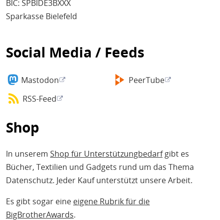
BIC: SPBIDE3BXXX
Sparkasse Bielefeld
Social Media / Feeds
Mastodon
PeerTube
RSS-Feed
Shop
In unserem
Shop für Unterstützungbedarf
gibt es
Bücher, Textilien und Gadgets rund um das Thema
Datenschutz. Jeder Kauf unterstützt unsere Arbeit.
Es gibt sogar eine
eigene Rubrik für die
BigBrotherAwards
.