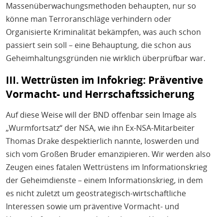
Massenüberwachungsmethoden behaupten, nur so
könne man Terroranschläge verhindern oder
Organisierte Kriminalität bekämpfen, was auch schon
passiert sein soll – eine Behauptung, die schon aus
Geheimhaltungsgründen nie wirklich überprüfbar war.
III. Wettrüsten im Infokrieg: Präventive
Vormacht- und Herrschaftssicherung
Auf diese Weise will der BND offenbar sein Image als
„Wurmfortsatz“ der NSA, wie ihn Ex-NSA-Mitarbeiter
Thomas Drake despektierlich nannte, loswerden und
sich vom Großen Bruder emanzipieren. Wir werden also
Zeugen eines fatalen Wettrüstens im Informationskrieg
der Geheimdienste – einem Informationskrieg, in dem
es nicht zuletzt um geostrategisch-wirtschaftliche
Interessen sowie um präventive Vormacht- und