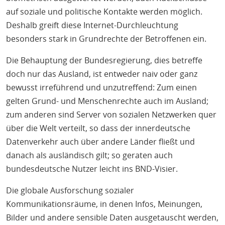
auf soziale und politische Kontakte werden möglich.
Deshalb greift diese Internet-Durchleuchtung
besonders stark in Grundrechte der Betroffenen ein.
Die Behauptung der Bundesregierung, dies betreffe
doch nur das Ausland, ist entweder naiv oder ganz
bewusst irreführend und unzutreffend: Zum einen
gelten Grund- und Menschenrechte auch im Ausland;
zum anderen sind Server von sozialen Netzwerken quer
über die Welt verteilt, so dass der innerdeutsche
Datenverkehr auch über andere Länder fließt und
danach als ausländisch gilt; so geraten auch
bundesdeutsche Nutzer leicht ins BND-Visier.
Die globale Ausforschung sozialer
Kommunikationsräume, in denen Infos, Meinungen,
Bilder und andere sensible Daten ausgetauscht werden,