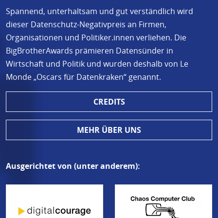
Spannend, unterhaltsam und gut verständlich wird
dieser Datenschutz-Negativpreis an Firmen,
Organisationen und Politiker.innen verliehen. Die
BigBrotherAwards prämieren Datensünder in
Wirtschaft und Politik und wurden deshalb von Le
Monde „Oscars für Datenkraken“ genannt.
CREDITS
MEHR ÜBER UNS
Ausgerichtet von (unter anderem):