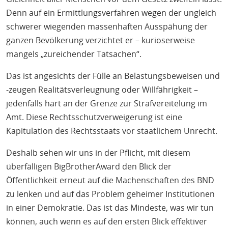
Denn auf ein Ermittlungsverfahren wegen der ungleich
schwerer wiegenden massenhaften Ausspähung der
ganzen Bevölkerung verzichtet er – kurioserweise
mangels „zureichender Tatsachen“.
Das ist angesichts der Fülle an Belastungsbeweisen und
-zeugen Realitätsverleugnung oder Willfährigkeit –
jedenfalls hart an der Grenze zur Strafvereitelung im
Amt. Diese Rechtsschutzverweigerung ist eine
Kapitulation des Rechtsstaats vor staatlichem Unrecht.
Deshalb sehen wir uns in der Pflicht, mit diesem
überfälligen BigBrotherAward den Blick der
Öffentlichkeit erneut auf die Machenschaften des BND
zu lenken und auf das Problem geheimer Institutionen
in einer Demokratie. Das ist das Mindeste, was wir tun
können, auch wenn es auf den ersten Blick effektiver