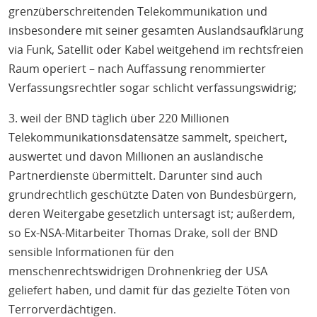
grenzüberschreitenden Telekommunikation und
insbesondere mit seiner gesamten Auslandsaufklärung
via Funk, Satellit oder Kabel weitgehend im rechtsfreien
Raum operiert – nach Auffassung renommierter
Verfassungsrechtler sogar schlicht verfassungswidrig;
3. weil der BND täglich über 220 Millionen
Telekommunikationsdatensätze sammelt, speichert,
auswertet und davon Millionen an ausländische
Partnerdienste übermittelt. Darunter sind auch
grundrechtlich geschützte Daten von Bundesbürgern,
deren Weitergabe gesetzlich untersagt ist; außerdem,
so Ex-NSA-Mitarbeiter Thomas Drake, soll der BND
sensible Informationen für den
menschenrechtswidrigen Drohnenkrieg der USA
geliefert haben, und damit für das gezielte Töten von
Terrorverdächtigen.