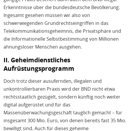
Erkenntnisse über die bundesdeutsche Bevölkerung.
Ingesamt gesehen müssen wir also von
schwerwiegenden Grundrechtseingriffen in das
Telekommunikationsgeheimnis, die Privatsphäre und
die Informationelle Selbstbestimmung von Millionen
ahnungsloser Menschen ausgehen.
II. Geheimdienstliches
Aufrüstungsprogramm
Doch trotz dieser ausufernden, illegalen und
unkontrollierbaren Praxis wird der BND nicht etwa
rechtsstaatlich gezügelt, sondern künftig noch weiter
digital aufgerüstet und für das
Massenüberwachungsgeschäft tauglich gemacht – für
insgesamt 300 Mio. Euro, von denen bereits fast 35 Mio.
bewilligt sind. Auch für dieses geheime