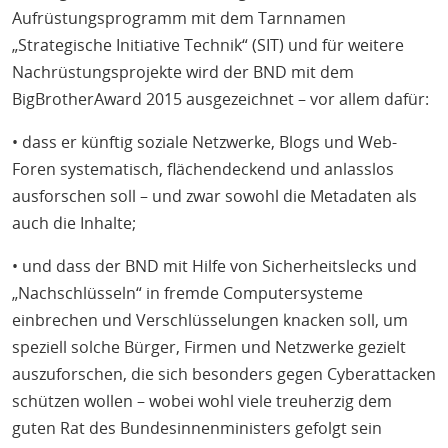
Aufrüstungsprogramm mit dem Tarnnamen
„Strategische Initiative Technik“ (SIT) und für weitere
Nachrüstungsprojekte wird der BND mit dem
BigBrotherAward 2015 ausgezeichnet – vor allem dafür:
• dass er künftig soziale Netzwerke, Blogs und Web-
Foren systematisch, flächendeckend und anlasslos
ausforschen soll – und zwar sowohl die Metadaten als
auch die Inhalte;
• und dass der BND mit Hilfe von Sicherheitslecks und
„Nachschlüsseln“ in fremde Computersysteme
einbrechen und Verschlüsselungen knacken soll, um
speziell solche Bürger, Firmen und Netzwerke gezielt
auszuforschen, die sich besonders gegen Cyberattacken
schützen wollen – wobei wohl viele treuherzig dem
guten Rat des Bundesinnenministers gefolgt sein