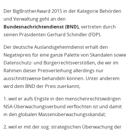
Der BigBrotherAward 2015 in der Kategorie Behörden
und Verwaltung geht an den
Bundesnachrichtendienst (BND),
vertreten durch
seinen Präsidenten Gerhard Schindler (FDP).
Der deutsche Auslandsgeheimdienst erhält den
Negativpreis für eine ganze Palette von Skandalen sowie
Datenschutz- und Bürgerrechtsverstößen, die wir im
Rahmen dieser Preisverleihung allerdings nur
ausschnittsweise behandeln können. Unter anderem
wird dem BND der Preis zuerkannt,
1. weil er aufs Engste in den menschenrechtswidrigen
NSA-Überwachungsverbund verflochten ist und damit
in den globalen Massenüberwachungsskandal;
2. weil er mit der sog. strategischen Überwachung der