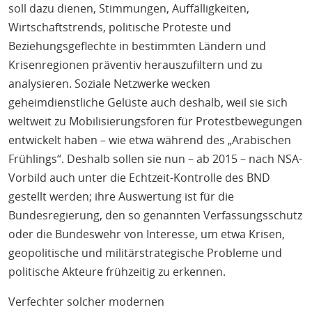
soll dazu dienen, Stimmungen, Auffälligkeiten,
Wirtschaftstrends, politische Proteste und
Beziehungsgeflechte in bestimmten Ländern und
Krisenregionen präventiv herauszufiltern und zu
analysieren. Soziale Netzwerke wecken
geheimdienstliche Gelüste auch deshalb, weil sie sich
weltweit zu Mobilisierungsforen für Protestbewegungen
entwickelt haben – wie etwa während des „Arabischen
Frühlings“. Deshalb sollen sie nun – ab 2015 – nach NSA-
Vorbild auch unter die Echtzeit-Kontrolle des BND
gestellt werden; ihre Auswertung ist für die
Bundesregierung, den so genannten Verfassungsschutz
oder die Bundeswehr von Interesse, um etwa Krisen,
geopolitische und militärstrategische Probleme und
politische Akteure frühzeitig zu erkennen.
Verfechter solcher modernen