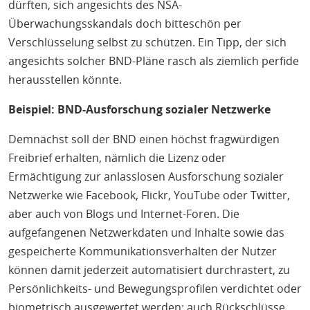
dürften, sich angesichts des NSA-
Überwachungsskandals doch bitteschön per
Verschlüsselung selbst zu schützen. Ein Tipp, der sich
angesichts solcher BND-Pläne rasch als ziemlich perfide
herausstellen könnte.
Beispiel: BND-Ausforschung sozialer Netzwerke
Demnächst soll der BND einen höchst fragwürdigen
Freibrief erhalten, nämlich die Lizenz oder
Ermächtigung zur anlasslosen Ausforschung sozialer
Netzwerke wie Facebook, Flickr, YouTube oder Twitter,
aber auch von Blogs und Internet-Foren. Die
aufgefangenen Netzwerkdaten und Inhalte sowie das
gespeicherte Kommunikationsverhalten der Nutzer
können damit jederzeit automatisiert durchrastert, zu
Persönlichkeits- und Bewegungsprofilen verdichtet oder
biometrisch ausgewertet werden; auch Rückschlüsse