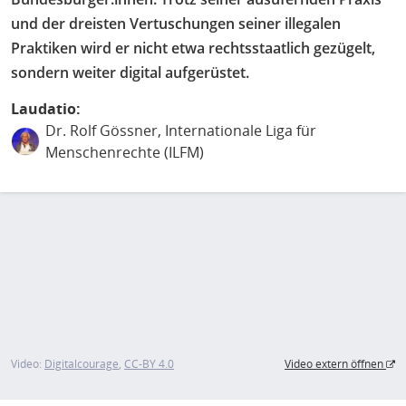
und der dreisten Vertuschungen seiner illegalen
Praktiken wird er nicht etwa rechtsstaatlich gezügelt,
sondern weiter digital aufgerüstet.
Laudatio:
Dr. Rolf Gössner
, Internationale Liga für
Menschenrechte (ILFM)
Video:
Digitalcourage
CC-BY 4.0
Video extern öffnen