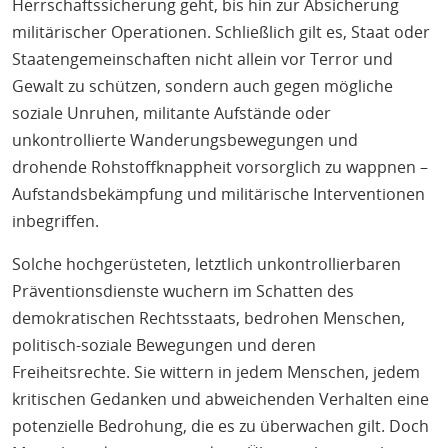
Herrschaftssicherung geht, bis hin zur Absicherung
militärischer Operationen. Schließlich gilt es, Staat oder
Staatengemeinschaften nicht allein vor Terror und
Gewalt zu schützen, sondern auch gegen mögliche
soziale Unruhen, militante Aufstände oder
unkontrollierte Wanderungsbewegungen und
drohende Rohstoffknappheit vorsorglich zu wappnen –
Aufstandsbekämpfung und militärische Interventionen
inbegriffen.
Solche hochgerüsteten, letztlich unkontrollierbaren
Präventionsdienste wuchern im Schatten des
demokratischen Rechtsstaats, bedrohen Menschen,
politisch-soziale Bewegungen und deren
Freiheitsrechte. Sie wittern in jedem Menschen, jedem
kritischen Gedanken und abweichenden Verhalten eine
potenzielle Bedrohung, die es zu überwachen gilt. Doch