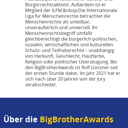
Bürgerrechtsaktivist. Außerdem ist er
Mitglied der ILFM.&nbsp;Die Internationale
Liga für Menschenrechte betrachtet die
Menschenrechte als unteilbar,
unveräußerlich und universell. Ihr
Menschenrechtsbegriff umfaßt
gleichberechtigt die bürgerlich-politischen,
sozialen, wirtschaftlichen und kulturellen
Schutz- und Teilhaberechte – unabhängig
von Herkunft, Geschlecht, Hautfarbe,
Religion oder politischer Überzeugung. Bei
den BigBrotherAwards ist Rolf Gössner seit
der ersten Stunde dabei. Im Jahr 2021 hat er
sich nach über 20 Jahren von der Jury
verabschiedet.
Über die
BigBrotherAwards