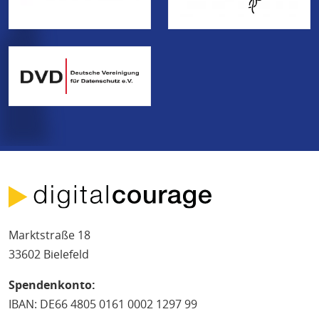
Marktstraße 18
33602 Bielefeld
Spendenkonto:
IBAN: DE66 4805 0161 0002 1297 99