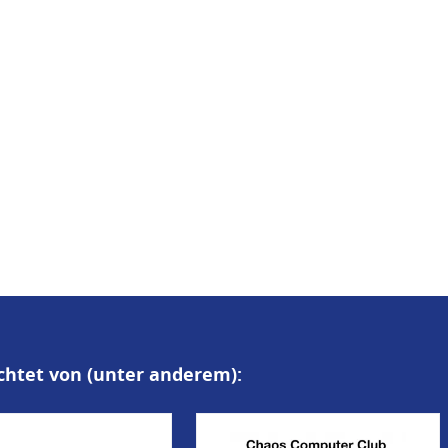
chtet von (unter anderem):