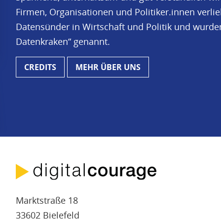
Firmen, Organisationen und Politiker.innen verl
Datensünder in Wirtschaft und Politik und wurd
Datenkraken“ genannt.
CREDITS
MEHR ÜBER UNS
Marktstraße 18
33602 Bielefeld