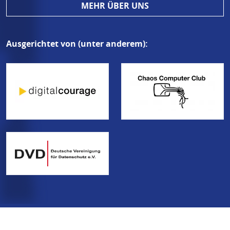
MEHR ÜBER UNS
Ausgerichtet von (unter anderem):