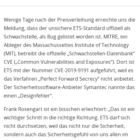
Wenige Tage nach der Preisverleihung erreichte uns die
Meldung, dass der unsichere ETS-Standard offiziell als
Schwachstelle, als Bug gelistet worden ist. MITRE, ein
Ableger des Massachussettes Institute of Technology
(MIT), betreibt die offizielle „Schwachstellen-Datenbank“
CVE („Common Vulnerabilities and Exposures“). Dort ist
ETS mit der Nummer CVE-2019-9191 aufgeführt, weil es
das Verfahren „Perfect Forward Secrecy“ nicht anbietet.
Der Sicherheitssoftware-Anbieter Symantec nannte das
einen „Designfehler“.
Frank Rosengart ist ein bisschen erleichtert: „Das ist ein
wichtiger Schritt in die richtige Richtung. ETS darf sich
nicht durchsetzen, weil das nicht nur die Sicherheit,
sondern auch das Sicherheitsgefühl von uns allen im