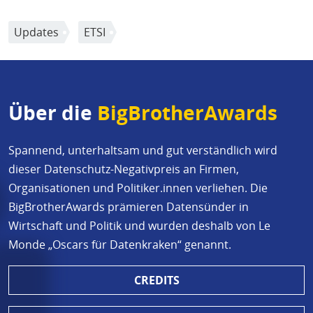
Updates
ETSI
Über die
BigBrotherAwards
Spannend, unterhaltsam und gut verständlich wird
dieser Datenschutz-Negativpreis an Firmen,
Organisationen und Politiker.innen verliehen. Die
BigBrotherAwards prämieren Datensünder in
Wirtschaft und Politik und wurden deshalb von Le
Monde „Oscars für Datenkraken“ genannt.
CREDITS