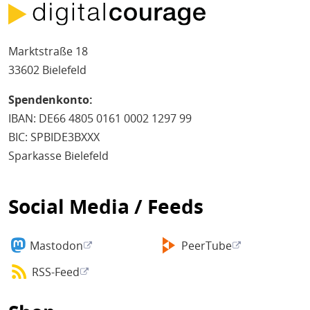
Marktstraße 18
33602 Bielefeld
Spendenkonto:
IBAN: DE66 4805 0161 0002 1297 99
BIC: SPBIDE3BXXX
Sparkasse Bielefeld
Social Media / Feeds
Mastodon
PeerTube
RSS-Feed