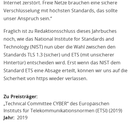
Internet zerstört. Freie Netze brauchen eine sichere
Verschlüsselung mit höchsten Standards, das sollte
unser Anspruch sein.“
Fraglich ist zu Redaktionsschluss dieses Jahrbuches
noch, wie das National Institute for Standards and
Technology (NIST) nun über die Wahl zwischen den
Standards TLS 1.3 (sicher) und ETS (mit unsicherer
Hintertür) entscheiden wird. Erst wenn das NIST dem
Standard ETS eine Absage erteilt, können wir uns auf die
Sicherheit von https wieder verlassen.
Zu Preisträger
„Technical Committee CYBER“ des Europäischen
Instituts für Telekommunikationsnormen (ETSI) (2019)
Jahr
2019