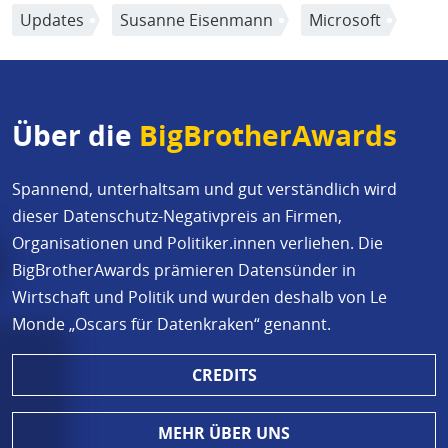
Updates
Susanne Eisenmann
Microsoft
Über die
BigBrotherAwards
Spannend, unterhaltsam und gut verständlich wird
dieser Datenschutz-Negativpreis an Firmen,
Organisationen und Politiker.innen verliehen. Die
BigBrotherAwards prämieren Datensünder in
Wirtschaft und Politik und wurden deshalb von Le
Monde „Oscars für Datenkraken“ genannt.
CREDITS
MEHR ÜBER UNS