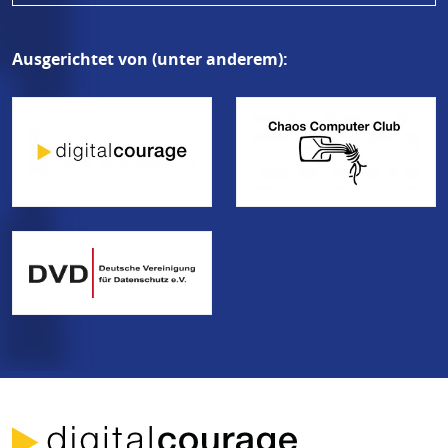
Ausgerichtet von (unter anderem):