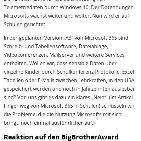
Telemetriedaten durch Windows 10. Der Datenhunger
Microsofts wächst weiter und weiter. Nun wird er auf
Schulen gerichtet.
In der geplanten Version „A3“ von Microsoft 365 sind
Schreib- und Tabellensoftware, Dateiablage,
Videokonferenzen, Mailserver und weitere Services
enthalten. Wollen wir, dass sensible Daten über
einzelne Kinder durch Schulkonferenz-Protokolle, Excel-
Tabellen oder E-Mails zwischen Lehrkräften, in den USA
gespeichert werden und noch in Jahrzehnten auslesbar
sind? Von uns gibt es dazu ein klares „Nein“! (Im Artikel
Finger weg von Microsoft 365 in Schulen!
schlüsseln wir
die Probleme, die die Nutzung Microsofts mit sich
bringt, noch einmal ausführlicher auf.)
Reaktion auf den BigBrotherAward