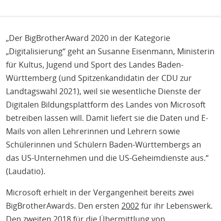
„Der BigBrotherAward 2020 in der Kategorie
„Digitalisierung“ geht an Susanne Eisenmann, Ministerin
für Kultus, Jugend und Sport des Landes Baden-
Württemberg (und Spitzenkandidatin der CDU zur
Landtagswahl 2021), weil sie wesentliche Dienste der
Digitalen Bildungsplattform des Landes von Microsoft
betreiben lassen will. Damit liefert sie die Daten und E-
Mails von allen Lehrerinnen und Lehrern sowie
Schülerinnen und Schülern Baden-Württembergs an
das US-Unternehmen und die US-Geheimdienste aus.“
(Laudatio).
Microsoft erhielt in der Vergangenheit bereits zwei
BigBrotherAwards. Den ersten
2002
für ihr Lebenswerk.
Den zweiten
2018
für die Übermittlung von