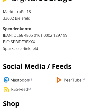
Marktstraße 18
33602 Bielefeld
Spendenkonto:
IBAN: DE66 4805 0161 0002 1297 99
BIC: SPBIDE3BXXX
Sparkasse Bielefeld
Social Media / Feeds
Mastodon
PeerTube
RSS-Feed
Shop