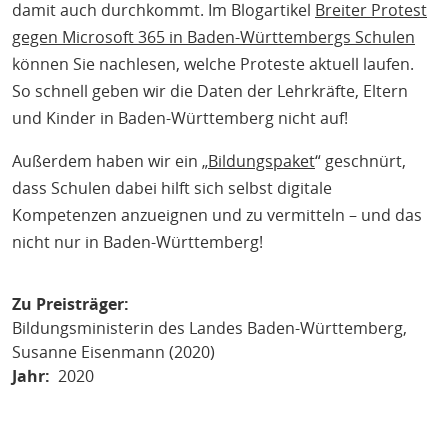
damit auch durchkommt. Im Blogartikel
Breiter Protest
gegen Microsoft 365 in Baden-Württembergs Schulen
können Sie nachlesen, welche Proteste aktuell laufen.
So schnell geben wir die Daten der Lehrkräfte, Eltern
und Kinder in Baden-Württemberg nicht auf!
Außerdem haben wir ein „
Bildungspaket
“ geschnürt,
dass Schulen dabei hilft sich selbst digitale
Kompetenzen anzueignen und zu vermitteln – und das
nicht nur in Baden-Württemberg!
Zu Preisträger
Bildungsministerin des Landes Baden-Württemberg,
Susanne Eisenmann (2020)
Jahr
2020