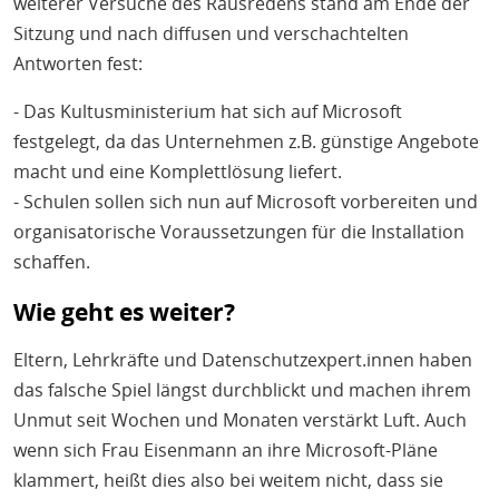
weiterer Versuche des Rausredens stand am Ende der
Sitzung und nach diffusen und verschachtelten
Antworten fest:
- Das Kultusministerium hat sich auf Microsoft
festgelegt, da das Unternehmen z.B. günstige Angebote
macht und eine Komplettlösung liefert.
- Schulen sollen sich nun auf Microsoft vorbereiten und
organisatorische Voraussetzungen für die Installation
schaffen.
Wie geht es weiter?
Eltern, Lehrkräfte und Datenschutzexpert.innen haben
das falsche Spiel längst durchblickt und machen ihrem
Unmut seit Wochen und Monaten verstärkt Luft. Auch
wenn sich Frau Eisenmann an ihre Microsoft-Pläne
klammert, heißt dies also bei weitem nicht, dass sie